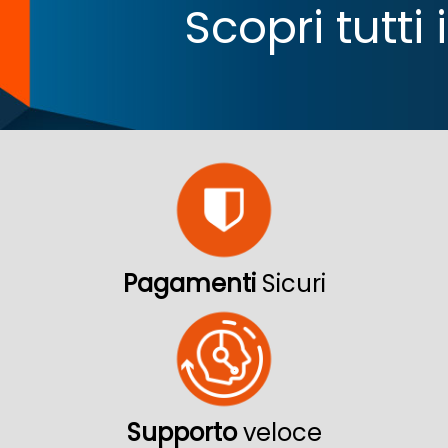
Scopri tutti
Pagamenti
Sicuri
Supporto
veloce