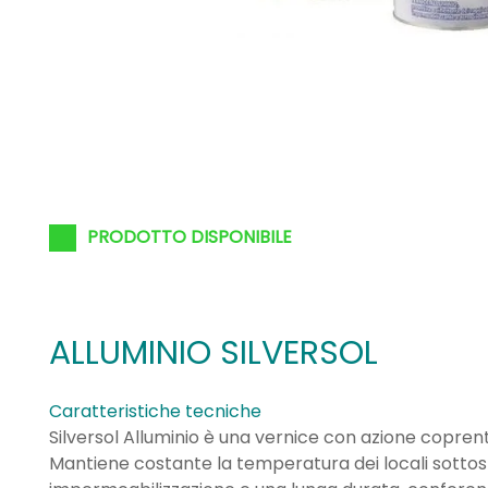
PRODOTTO DISPONIBILE
ALLUMINIO SILVERSOL
Caratteristiche tecniche
Silversol Alluminio è una vernice con azione coprente,
Mantiene costante la temperatura dei locali sottost