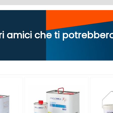
ri amici che ti potrebber