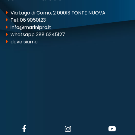
Via Lago di Como, 2 00013 FONTE NUOVA
Tel:
06 9050123
info@marinipro.it
whatsapp 388 6245127
dove siamo