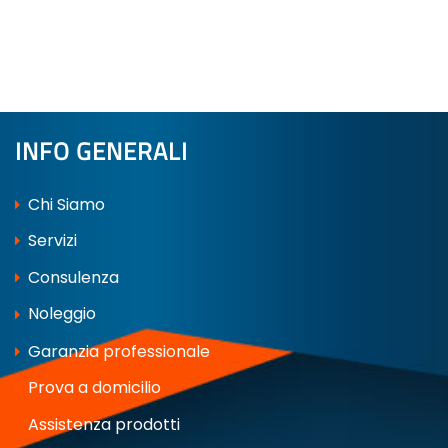
INFO GENERALI
Chi Siamo
Servizi
Consulenza
Noleggio
Garanzia professionale
Prova a domicilio
Assistenza prodotti