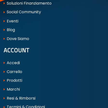
Soluzioni Finanziamento
Social Community
Eventi
Blog
Dove Siamo
ACCOUNT
Accedi
Carrello
Prodotti
Marchi
Resi & Rimborsi
Termini & Condizioni