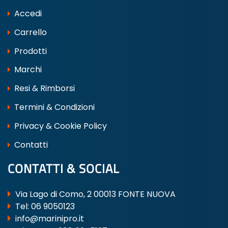
Accedi
Carrello
Prodotti
Marchi
Resi & Rimborsi
Termini & Condizioni
Privacy & Cookie Policy
Contatti
CONTATTI & SOCIAL
Via Lago di Como, 2 00013 FONTE NUOVA
Tel:
06 9050123
info@marinipro.it