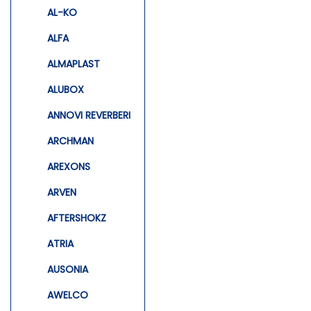
AL-KO
ALFA
ALMAPLAST
ALUBOX
ANNOVI REVERBERI
ARCHMAN
AREXONS
ARVEN
AFTERSHOKZ
ATRIA
AUSONIA
AWELCO