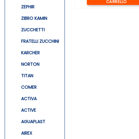
CARRELLO
ZEPHIR
ZIBRO KAMIN
ZUCCHETTI
FRATELLI ZUCCHINI
KARCHER
NORTON
TITAN
COMER
ACTIVA
ACTIVE
AGUAPLAST
AIREX