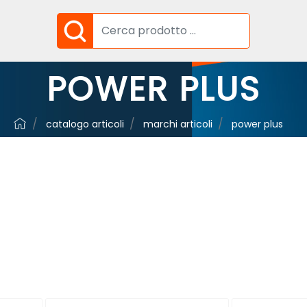
POWER PLUS
catalogo articoli
marchi articoli
power plus