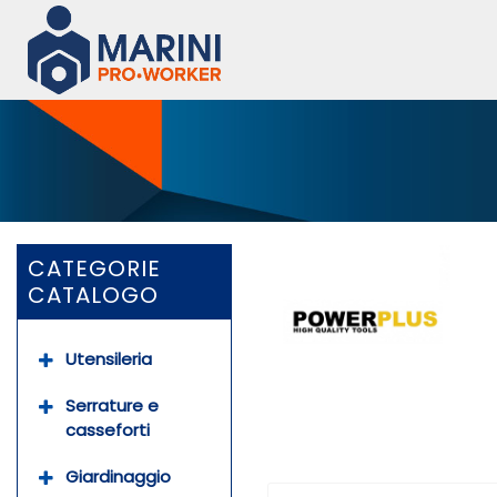
CATEGORIE
CATALOGO
Utensileria
Serrature e
casseforti
Giardinaggio