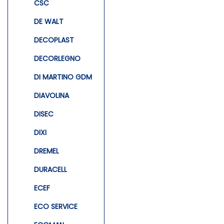
CSC
DE WALT
DECOPLAST
DECORLEGNO
DI MARTINO GDM
DIAVOLINA
DISEC
DIXI
DREMEL
DURACELL
ECEF
ECO SERVICE