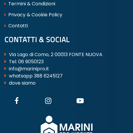
Termini & Condizioni
Privacy & Cookie Policy
Contatti
CONTATTI & SOCIAL
Via Lago di Como, 2 00013 FONTE NUOVA
Tel:
06 9050123
info@marinipro.it
whatsapp 388 6245127
dove siamo