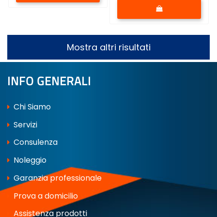
Quantità
Mostra altri risultati
INFO GENERALI
Chi Siamo
Servizi
Consulenza
Noleggio
Garanzia professionale
Prova a domicilio
Assistenza prodotti