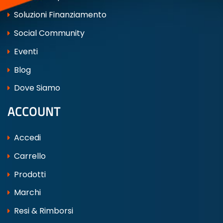
Soluzioni Finanziamento
Social Community
Eventi
Blog
Dove Siamo
ACCOUNT
Accedi
Carrello
Prodotti
Marchi
Resi & Rimborsi