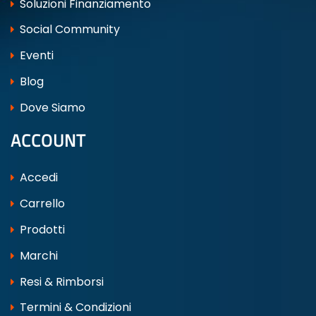
Soluzioni Finanziamento
Social Community
Eventi
Blog
Dove Siamo
ACCOUNT
Accedi
Carrello
Prodotti
Marchi
Resi & Rimborsi
Termini & Condizioni