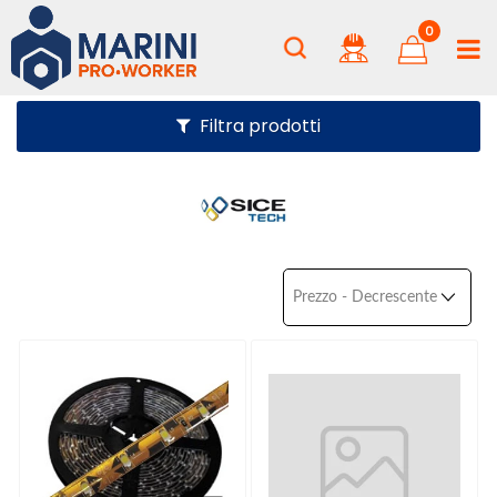
0
Filtra prodotti