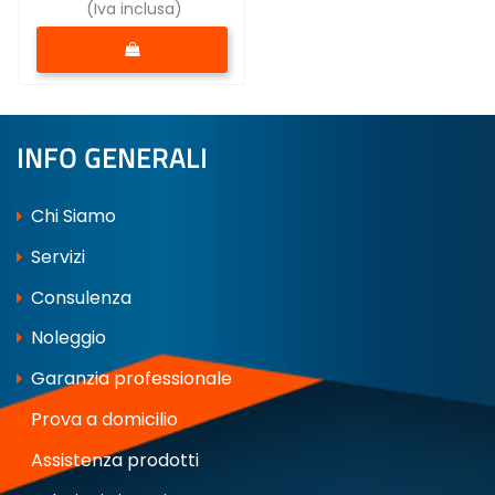
(Iva inclusa)
Quantità
INFO GENERALI
Chi Siamo
Servizi
Consulenza
Noleggio
Garanzia professionale
Prova a domicilio
Assistenza prodotti