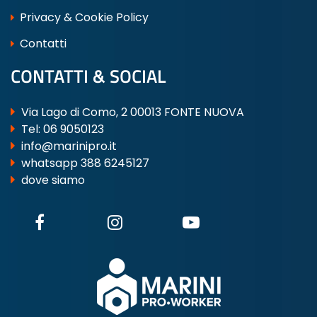
Privacy & Cookie Policy
Contatti
CONTATTI & SOCIAL
Via Lago di Como, 2 00013 FONTE NUOVA
Tel:
06 9050123
info@marinipro.it
whatsapp 388 6245127
dove siamo