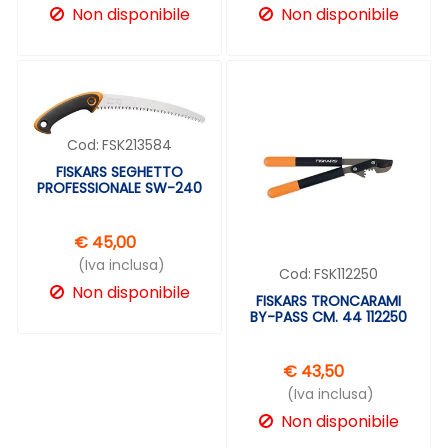
Non disponibile
Non disponibile
Cod:
FSK213584
FISKARS SEGHETTO
PROFESSIONALE SW-240
€ 45,00
(Iva inclusa)
Cod:
FSK112250
Non disponibile
FISKARS TRONCARAMI
BY-PASS CM. 44 112250
€ 43,50
(Iva inclusa)
Non disponibile