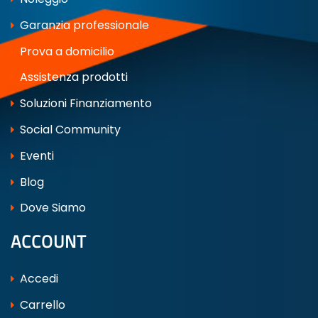
Garanzia professionale
Prova a domicilio
Assistenza prodotti
Soluzioni Finanziamento
Social Community
Eventi
Blog
Dove Siamo
ACCOUNT
Accedi
Carrello