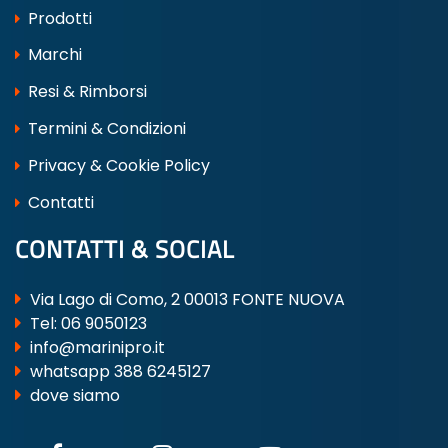
Prodotti
Marchi
Resi & Rimborsi
Termini & Condizioni
Privacy & Cookie Policy
Contatti
CONTATTI & SOCIAL
Via Lago di Como, 2 00013 FONTE NUOVA
Tel:
06 9050123
info@marinipro.it
whatsapp 388 6245127
dove siamo