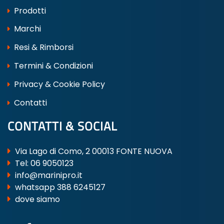
Prodotti
Marchi
Resi & Rimborsi
Termini & Condizioni
Privacy & Cookie Policy
Contatti
CONTATTI & SOCIAL
Via Lago di Como, 2 00013 FONTE NUOVA
Tel:
06 9050123
info@marinipro.it
whatsapp 388 6245127
dove siamo