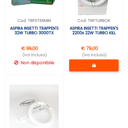
Cod:
TRPSTERMIN
Cod:
TRPTURBOK
ASPIRA INSETTI TRAPPEN'S
ASPIRA INSETTI TRAPPEN'S
32W TURBO 3000TX
2200s 22W TURBO KILL
€ 99,00
€ 79,00
(Iva inclusa)
(Iva inclusa)
Quantità
Non disponibile