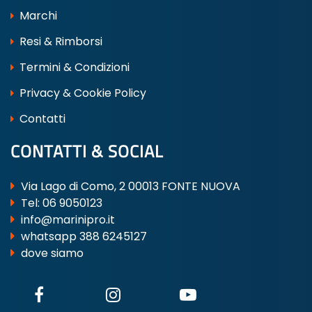
Marchi
Resi & Rimborsi
Termini & Condizioni
Privacy & Cookie Policy
Contatti
CONTATTI & SOCIAL
Via Lago di Como, 2 00013 FONTE NUOVA
Tel:
06 9050123
info@marinipro.it
whatsapp 388 6245127
dove siamo