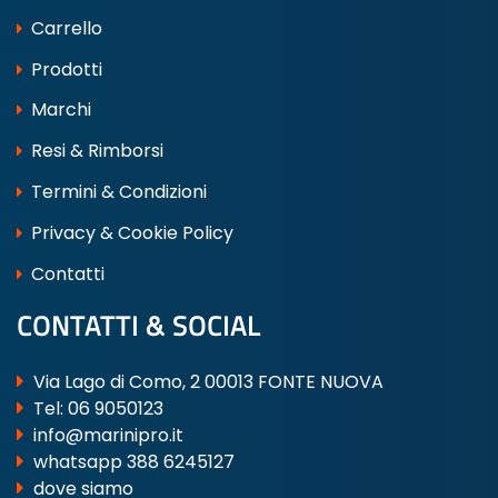
Carrello
Prodotti
Marchi
Resi & Rimborsi
Termini & Condizioni
Privacy & Cookie Policy
Contatti
CONTATTI & SOCIAL
Via Lago di Como, 2 00013 FONTE NUOVA
Tel:
06 9050123
info@marinipro.it
whatsapp 388 6245127
dove siamo