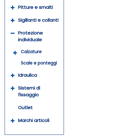
Pitture e smalti
Sigillanti e collanti
Protezione
individuale
Calzature
Scale e ponteggi
Idraulica
Sistemi di
fissaggio
Outlet
Marchi articoli