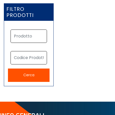
FILTRO
PRODOTTI