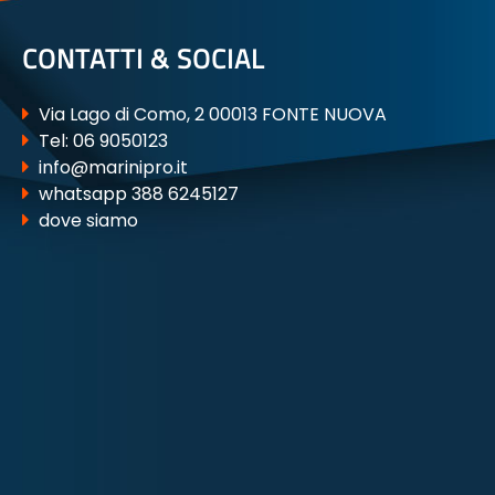
CONTATTI & SOCIAL
Via Lago di Como, 2 00013 FONTE NUOVA
Tel:
06 9050123
info@marinipro.it
whatsapp 388 6245127
dove siamo