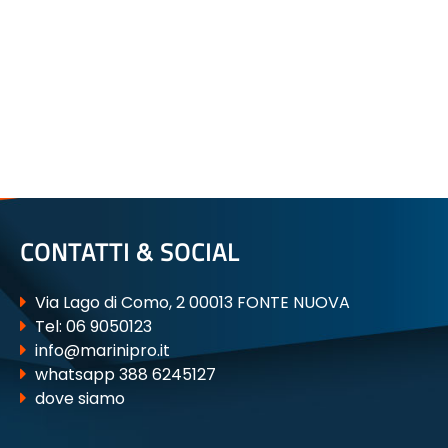
CONTATTI & SOCIAL
Via Lago di Como, 2 00013 FONTE NUOVA
Tel:
06 9050123
info@marinipro.it
whatsapp 388 6245127
dove siamo