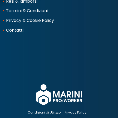
Resi & Rimborsi
Termini & Condizioni
Privacy & Cookie Policy
Contatti
Condizioni di Utilizzo
Privacy Policy