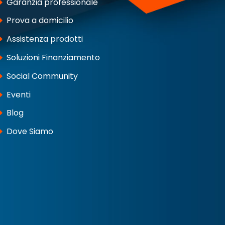
Garanzia professionale
Prova a domicilio
Assistenza prodotti
Soluzioni Finanziamento
Social Community
Eventi
Blog
Dove Siamo