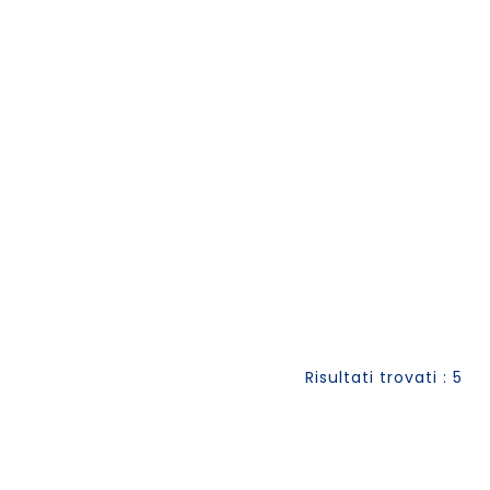
Risultati trovati : 5