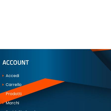
ACCOUNT
Accedi
Carrello
Prodotti
Marchi