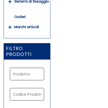
Sistemi di fissaggio
Outlet
Marchi articoli
FILTRO
PRODOTTI