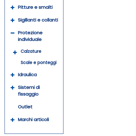
Pitture e smalti
Sigillanti e collanti
Protezione
individuale
Calzature
Scale e ponteggi
Idraulica
Sistemi di
fissaggio
Outlet
Marchi articoli