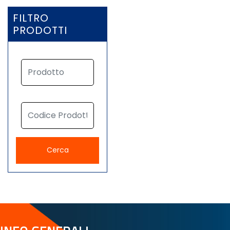
FILTRO
PRODOTTI