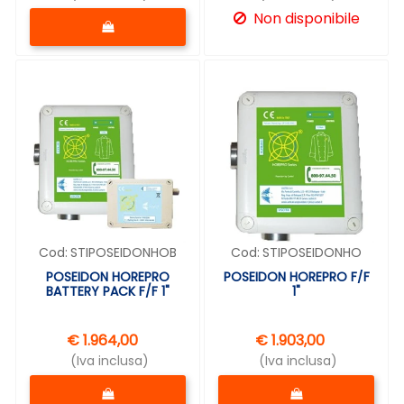
Quantità
Non disponibile
Cod:
STIPOSEIDONHOB
Cod:
STIPOSEIDONHO
POSEIDON HOREPRO
POSEIDON HOREPRO F/F
BATTERY PACK F/F 1"
1"
€ 1.964,00
€ 1.903,00
(Iva inclusa)
(Iva inclusa)
Quantità
Quantità