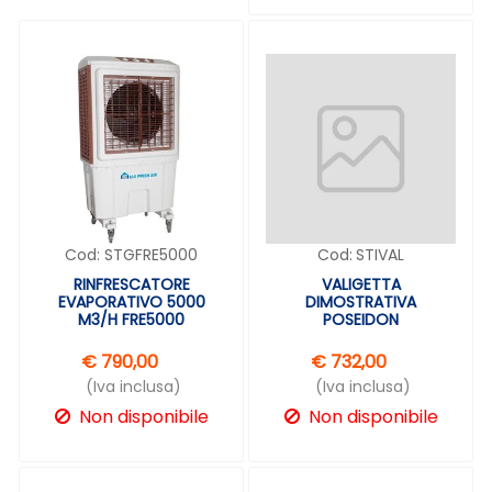
Cod:
STGFRE5000
Cod:
STIVAL
RINFRESCATORE
VALIGETTA
EVAPORATIVO 5000
DIMOSTRATIVA
M3/H FRE5000
POSEIDON
€ 790,00
€ 732,00
(Iva inclusa)
(Iva inclusa)
Non disponibile
Non disponibile