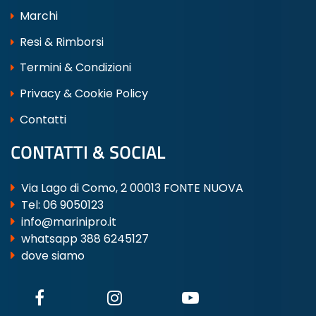
Marchi
Resi & Rimborsi
Termini & Condizioni
Privacy & Cookie Policy
Contatti
CONTATTI & SOCIAL
Via Lago di Como, 2 00013 FONTE NUOVA
Tel:
06 9050123
info@marinipro.it
whatsapp 388 6245127
dove siamo