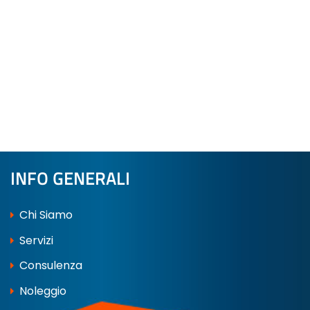
INFO GENERALI
Chi Siamo
Servizi
Consulenza
Noleggio