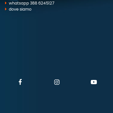
whatsapp 388 6245127
dove siamo