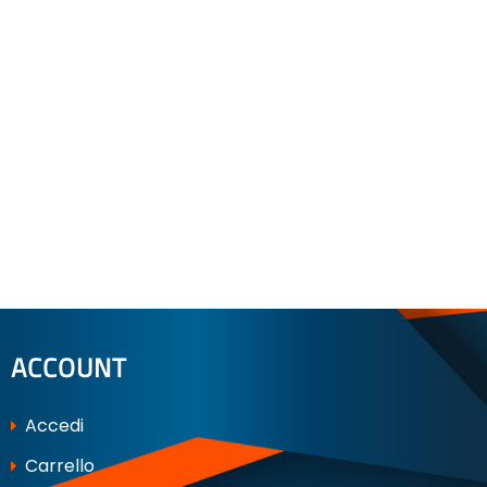
ACCOUNT
Accedi
Carrello