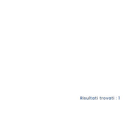
Risultati trovati : 1