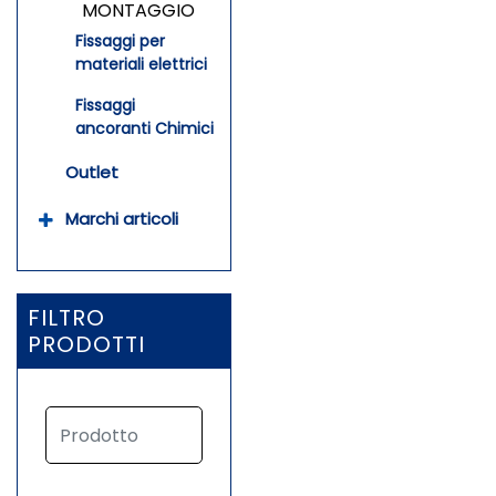
MONTAGGIO
Fissaggi per
materiali elettrici
Fissaggi
ancoranti Chimici
Outlet
Marchi articoli
FILTRO
PRODOTTI