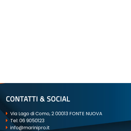
CONTATTI & SOCIAL
Via Lago di Como, 2 00013 FONTE NUOVA
Tel:
06 9050123
info@marinipro.it