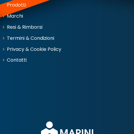
Prodotti
Marchi
Resi & Rimborsi
Termini & Condizioni
Privacy & Cookie Policy
Contatti