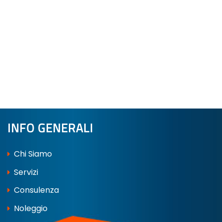
INFO GENERALI
Chi Siamo
Servizi
Consulenza
Noleggio