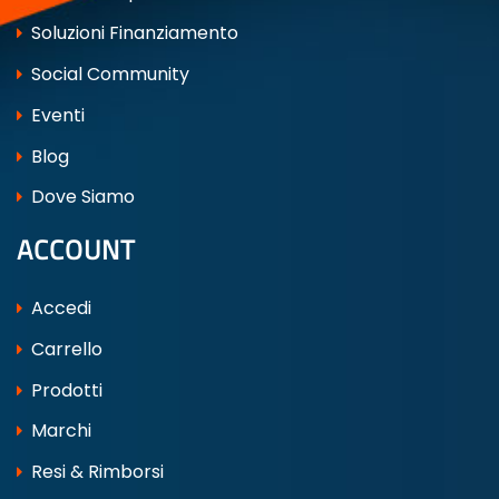
Soluzioni Finanziamento
Social Community
Eventi
Blog
Dove Siamo
ACCOUNT
Accedi
Carrello
Prodotti
Marchi
Resi & Rimborsi