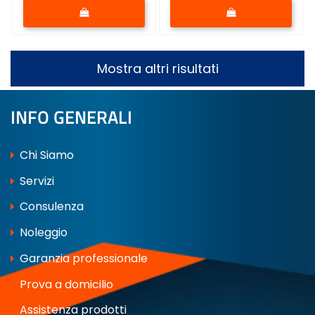
Quantità
Quantità
Mostra altri risultati
INFO GENERALI
Chi Siamo
Servizi
Consulenza
Noleggio
Garanzia professionale
Prova a domicilio
Assistenza prodotti