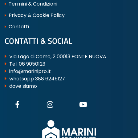
Termini & Condizioni
Privacy & Cookie Policy
Contatti
CONTATTI & SOCIAL
Via Lago di Como, 2 00013 FONTE NUOVA
Tel:
06 9050123
info@marinipro.it
whatsapp 388 6245127
dove siamo