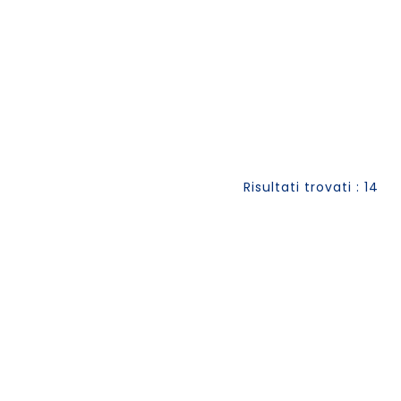
Risultati trovati : 14