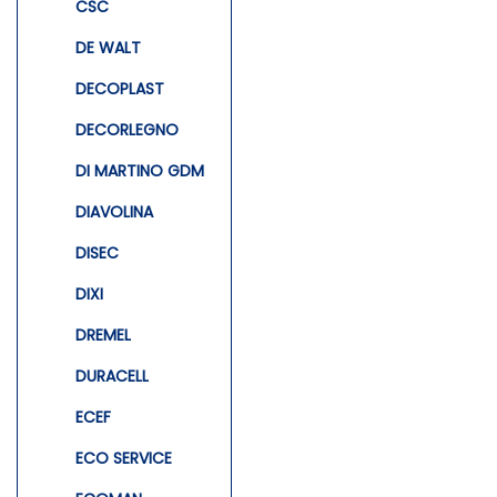
CSC
DE WALT
DECOPLAST
DECORLEGNO
DI MARTINO GDM
DIAVOLINA
DISEC
DIXI
DREMEL
DURACELL
ECEF
ECO SERVICE