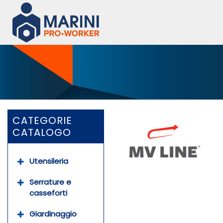
CATEGORIE
CATALOGO
Utensileria
Serrature e
casseforti
Giardinaggio