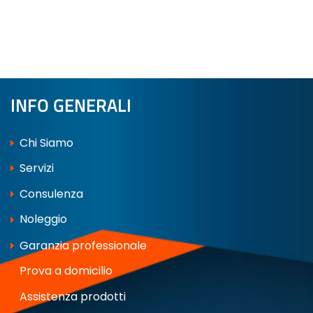
INFO GENERALI
Chi Siamo
Servizi
Consulenza
Noleggio
Garanzia professionale
Prova a domicilio
Assistenza prodotti