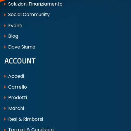
Soluzioni Finanziamento
Social Community
Eventi
Blog
Dove Siamo
ACCOUNT
Accedi
Carrello
Prodotti
Marchi
Resi & Rimborsi
Termini & Condizioni