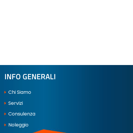
INFO GENERALI
Chi Siamo
Servizi
Consulenza
Noleggio