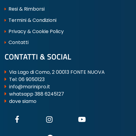
Resi & Rimborsi
Termini & Condizioni
Privacy & Cookie Policy
Contatti
CONTATTI & SOCIAL
Via Lago di Como, 2 00013 FONTE NUOVA
Tel:
06 9050123
info@marinipro.it
whatsapp 388 6245127
dove siamo