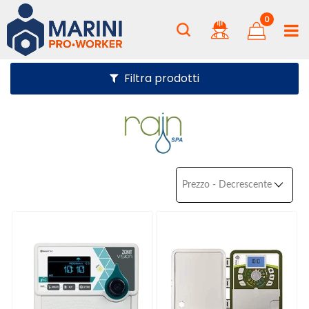
0
Filtra prodotti