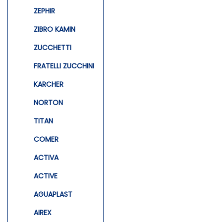
ZEPHIR
ZIBRO KAMIN
ZUCCHETTI
FRATELLI ZUCCHINI
KARCHER
NORTON
TITAN
COMER
ACTIVA
ACTIVE
AGUAPLAST
AIREX