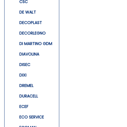
CSC
DE WALT
DECOPLAST
DECORLEGNO
DI MARTINO GDM
DIAVOLINA
DISEC
DIXI
DREMEL
DURACELL
ECEF
ECO SERVICE