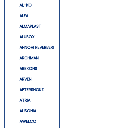
AL-KO
ALFA
ALMAPLAST
ALUBOX
ANNOVI REVERBERI
ARCHMAN
AREXONS
ARVEN
AFTERSHOKZ
ATRIA
AUSONIA
AWELCO