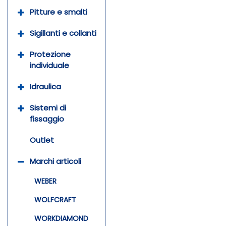
Pitture e smalti
Sigillanti e collanti
Protezione
individuale
Idraulica
Sistemi di
fissaggio
Outlet
Marchi articoli
WEBER
WOLFCRAFT
WORKDIAMOND