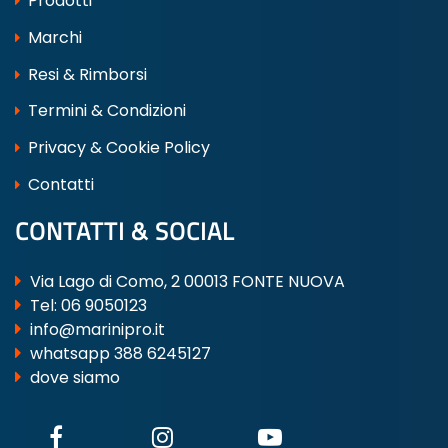
Prodotti
Marchi
Resi & Rimborsi
Termini & Condizioni
Privacy & Cookie Policy
Contatti
CONTATTI & SOCIAL
Via Lago di Como, 2 00013 FONTE NUOVA
Tel:
06 9050123
info@marinipro.it
whatsapp 388 6245127
dove siamo