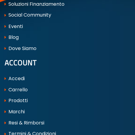
Soluzioni Finanziamento
Social Community
Eventi
Blog
Dove Siamo
ACCOUNT
Accedi
Carrello
Prodotti
Marchi
Resi & Rimborsi
Termini & Condizioni