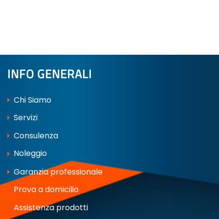
INFO GENERALI
Chi Siamo
Servizi
Consulenza
Noleggio
Garanzia professionale
Prova a domicilio
Assistenza prodotti