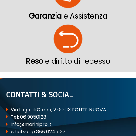
Garanzia
e Assistenza
Reso
e diritto di recesso
CONTATTI & SOCIAL
Via Lago di Como, 2 00013 FONTE NUOVA
Tel:
06 9050123
info@marinipro.it
whatsapp 388 6245127