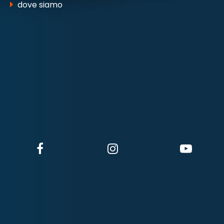
dove siamo