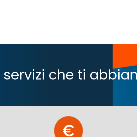
 i servizi che ti abb