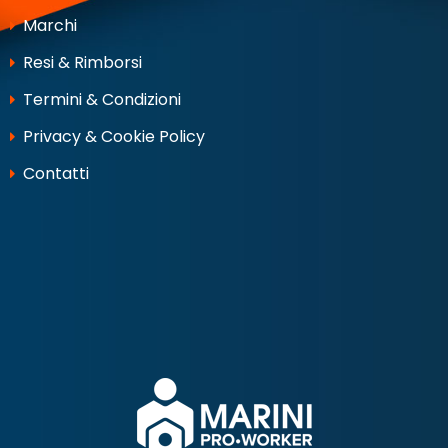
Marchi
Resi & Rimborsi
Termini & Condizioni
Privacy & Cookie Policy
Contatti