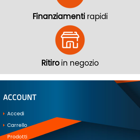
Finanziamenti
rapidi
Ritiro
in negozio
ACCOUNT
Accedi
Carrello
Prodotti