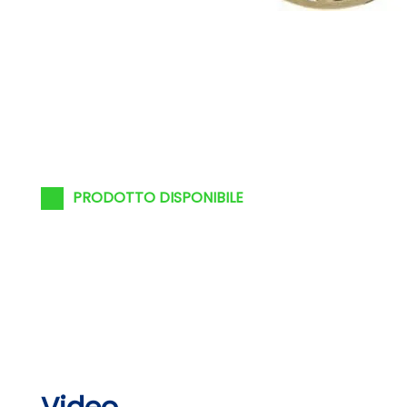
PRODOTTO DISPONIBILE