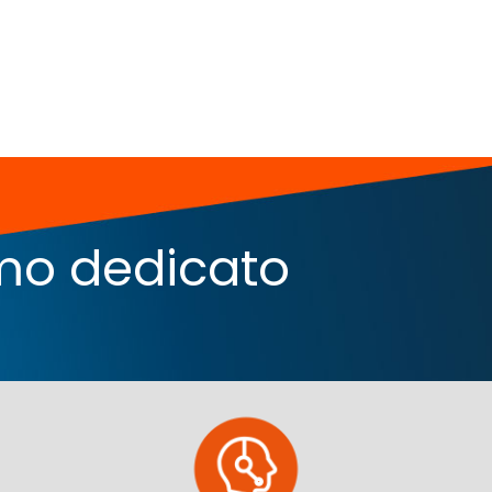
iamo dedicato