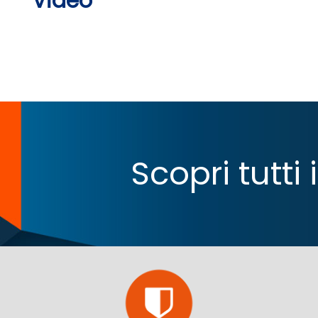
Video
Scopri tutti