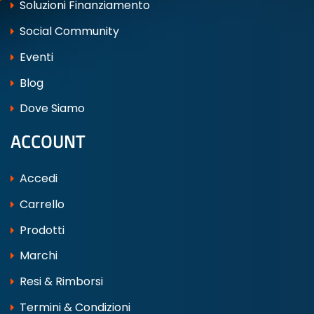
Soluzioni Finanziamento
Social Community
Eventi
Blog
Dove Siamo
ACCOUNT
Accedi
Carrello
Prodotti
Marchi
Resi & Rimborsi
Termini & Condizioni