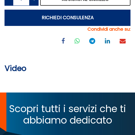
RICHIEDI CONSULENZA
Condividi anche su:
Video
Scopri tutti i servizi che ti
abbiamo dedicato