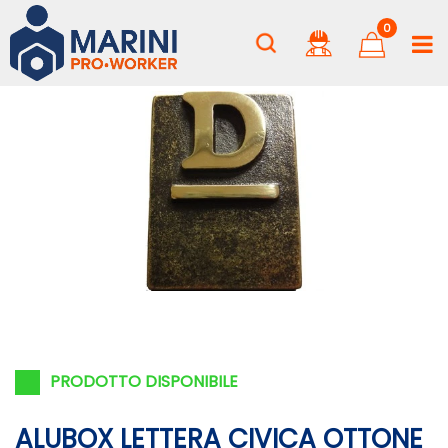
0
PRODOTTO DISPONIBILE
ALUBOX LETTERA CIVICA OTTONE