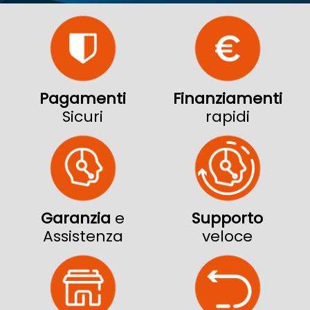
Pagamenti
Finanziamenti
Sicuri
rapidi
Garanzia
e
Supporto
Assistenza
veloce