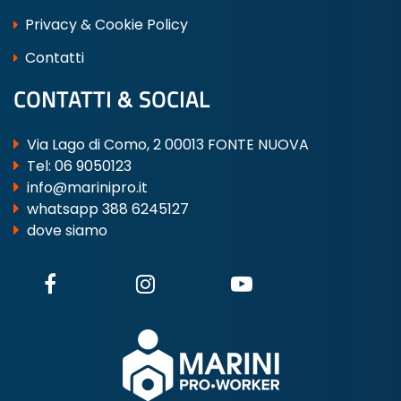
Privacy & Cookie Policy
Contatti
CONTATTI & SOCIAL
Via Lago di Como, 2 00013 FONTE NUOVA
Tel:
06 9050123
info@marinipro.it
whatsapp 388 6245127
dove siamo