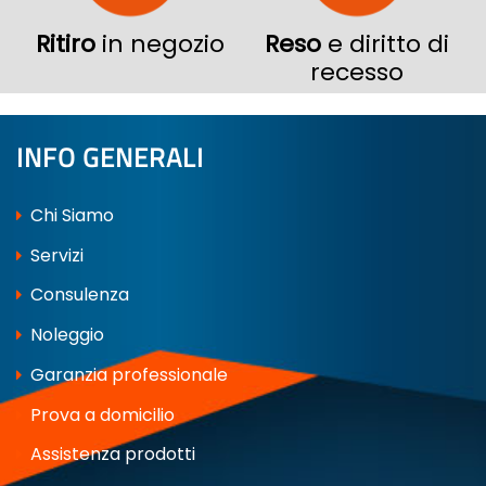
Ritiro
in negozio
Reso
e diritto di
recesso
INFO GENERALI
Chi Siamo
Servizi
Consulenza
Noleggio
Garanzia professionale
Prova a domicilio
Assistenza prodotti