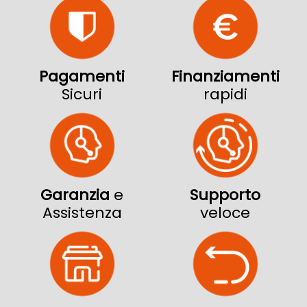
Pagamenti
Finanziamenti
Sicuri
rapidi
Garanzia
e
Supporto
Assistenza
veloce