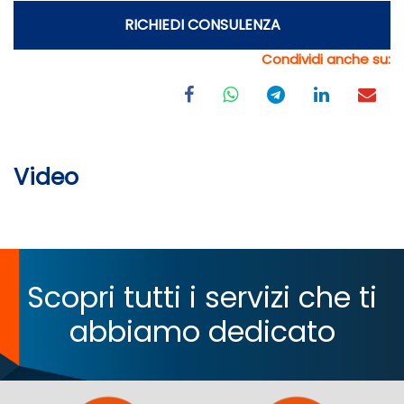
RICHIEDI CONSULENZA
Condividi anche su:
Video
Scopri tutti i servizi che ti
abbiamo dedicato