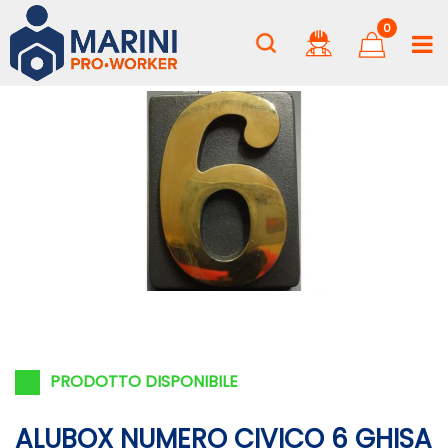
0
PRODOTTO DISPONIBILE
ALUBOX NUMERO CIVICO 6 GHISA