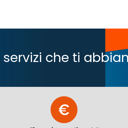
 i servizi che ti abb