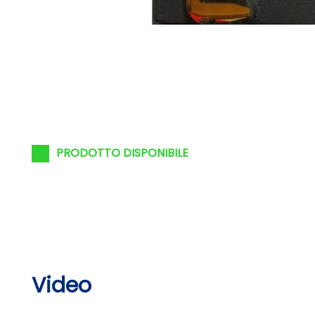
PRODOTTO DISPONIBILE
Video