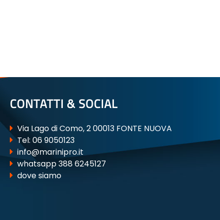
CONTATTI & SOCIAL
Via Lago di Como, 2 00013 FONTE NUOVA
Tel:
06 9050123
info@marinipro.it
whatsapp 388 6245127
dove siamo