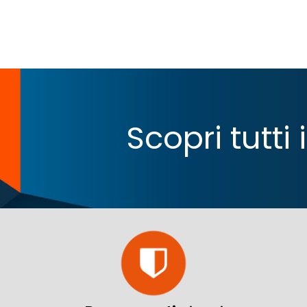
Scopri tutti