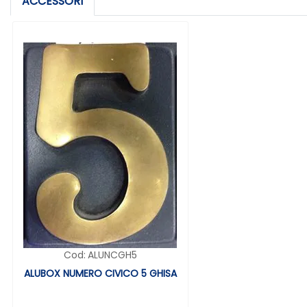
ACCESSORI
Cod:
ALUNCGH5
ALUBOX NUMERO CIVICO 5 GHISA