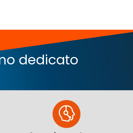
iamo dedicato