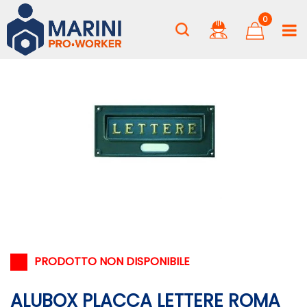
0
PRODOTTO NON DISPONIBILE
ALUBOX PLACCA LETTERE ROMA