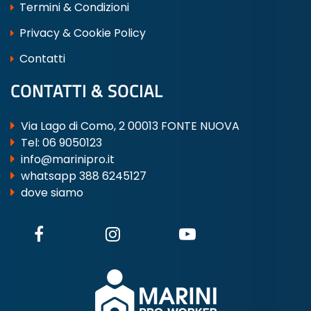
Termini & Condizioni
Privacy & Cookie Policy
Contatti
CONTATTI & SOCIAL
Via Lago di Como, 2 00013 FONTE NUOVA
Tel:
06 9050123
info@marinipro.it
whatsapp 388 6245127
dove siamo