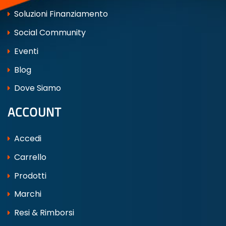
Soluzioni Finanziamento
Social Community
Eventi
Blog
Dove Siamo
ACCOUNT
Accedi
Carrello
Prodotti
Marchi
Resi & Rimborsi