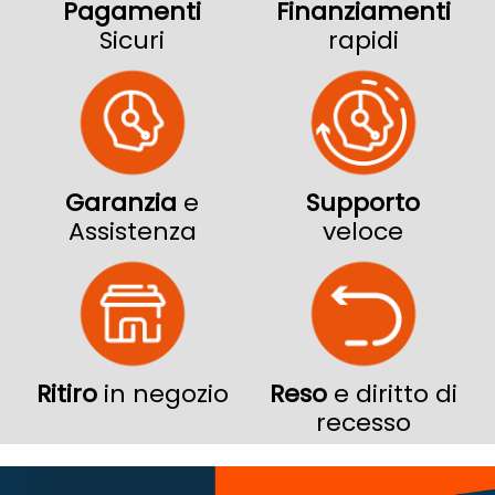
Pagamenti
Finanziamenti
Sicuri
rapidi
Garanzia
e
Supporto
Assistenza
veloce
Ritiro
in negozio
Reso
e diritto di
recesso