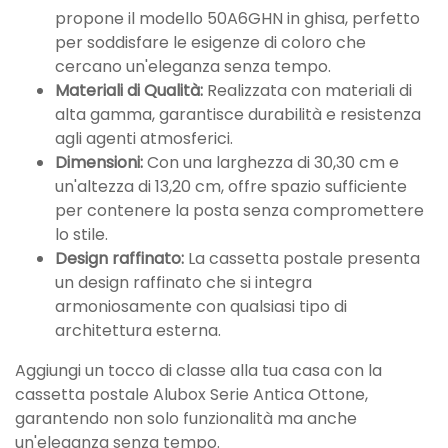
propone il modello 50A6GHN in ghisa, perfetto
per soddisfare le esigenze di coloro che
cercano un'eleganza senza tempo.
Materiali di Qualità:
Realizzata con materiali di
alta gamma, garantisce durabilità e resistenza
agli agenti atmosferici.
Dimensioni:
Con una larghezza di 30,30 cm e
un'altezza di 13,20 cm, offre spazio sufficiente
per contenere la posta senza compromettere
lo stile.
Design raffinato:
La cassetta postale presenta
un design raffinato che si integra
armoniosamente con qualsiasi tipo di
architettura esterna.
Aggiungi un tocco di classe alla tua casa con la
cassetta postale Alubox Serie Antica Ottone,
garantendo non solo funzionalità ma anche
un'eleganza senza tempo.