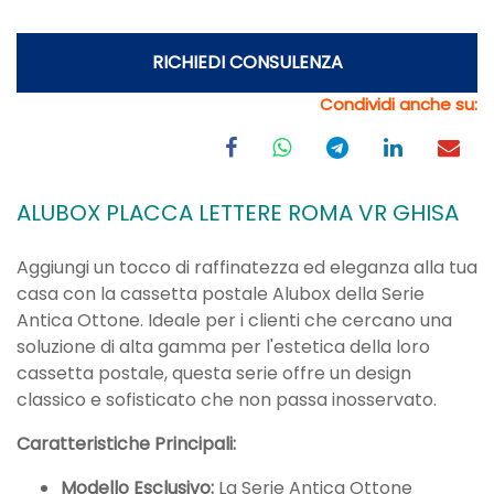
RICHIEDI CONSULENZA
Condividi anche su:
ALUBOX PLACCA LETTERE ROMA VR GHISA
Aggiungi un tocco di raffinatezza ed eleganza alla tua
casa con la cassetta postale Alubox della Serie
Antica Ottone. Ideale per i clienti che cercano una
soluzione di alta gamma per l'estetica della loro
cassetta postale, questa serie offre un design
classico e sofisticato che non passa inosservato.
Caratteristiche Principali:
Modello Esclusivo:
La Serie Antica Ottone