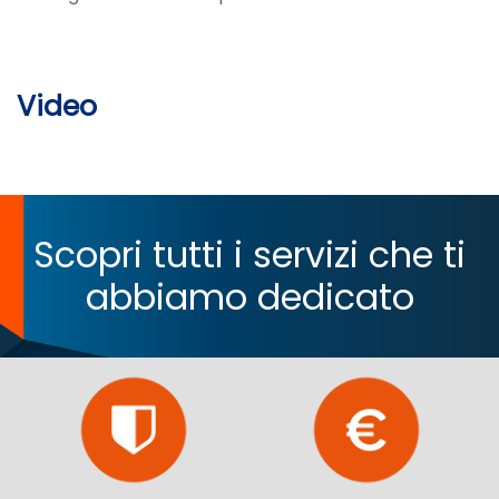
Video
Scopri tutti i servizi che ti
abbiamo dedicato