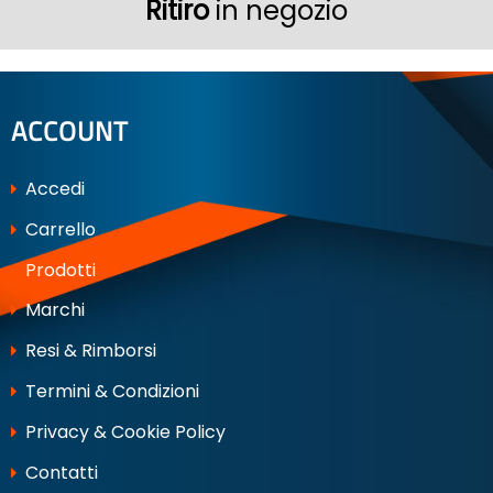
Ritiro
in negozio
ACCOUNT
Accedi
Carrello
Prodotti
Marchi
Resi & Rimborsi
Termini & Condizioni
Privacy & Cookie Policy
Contatti