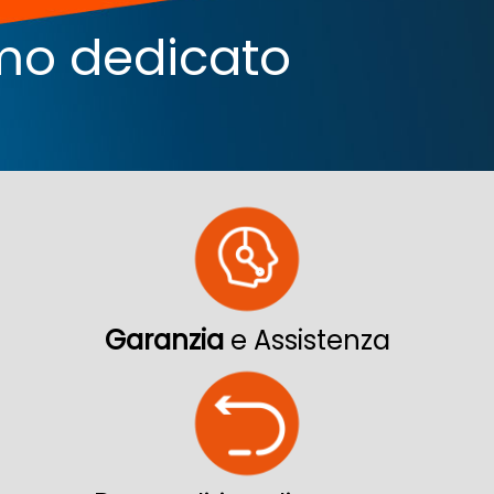
iamo dedicato
Garanzia
e Assistenza