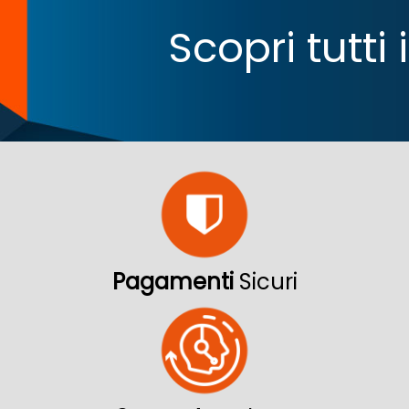
Scopri tutti
Pagamenti
Sicuri