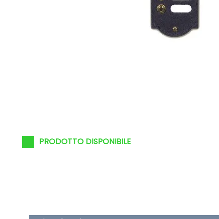
PRODOTTO DISPONIBILE