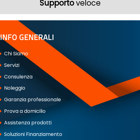
Supporto
veloce
INFO GENERALI
Chi Siamo
Servizi
Consulenza
Noleggio
Garanzia professionale
Prova a domicilio
Assistenza prodotti
Soluzioni Finanziamento