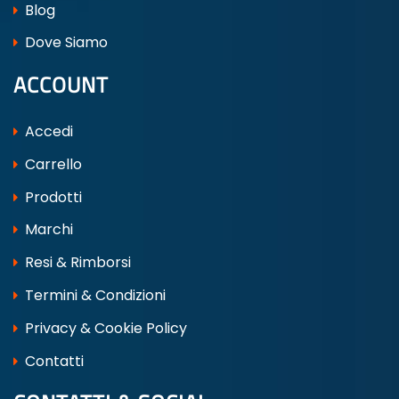
Blog
Dove Siamo
ACCOUNT
Accedi
Carrello
Prodotti
Marchi
Resi & Rimborsi
Termini & Condizioni
Privacy & Cookie Policy
Contatti