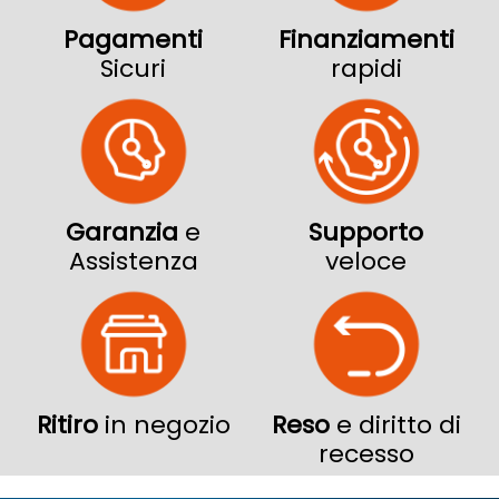
Pagamenti
Finanziamenti
Sicuri
rapidi
Garanzia
e
Supporto
Assistenza
veloce
Ritiro
in negozio
Reso
e diritto di
recesso