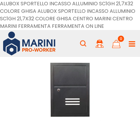
ALUBOX SPORTELLO INCASSO ALLUMINIO SC1GH 21,7X32
COLORE GHISA ALUBOX SPORTELLO INCASSO ALLUMINIO
SC1GH 21,7X32 COLORE GHISA CENTRO MARINI CENTRO
MARINI FERRAMENTA FERRAMENTA ON LINE
0