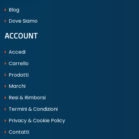
Blog
Dove Siamo
ACCOUNT
Accedi
Carrello
Prodotti
Marchi
Resi & Rimborsi
Termini & Condizioni
Privacy & Cookie Policy
Contatti