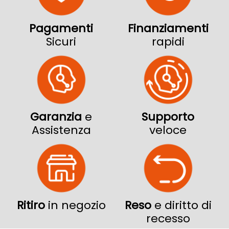
Pagamenti
Finanziamenti
Sicuri
rapidi
Garanzia
e
Supporto
Assistenza
veloce
Ritiro
in negozio
Reso
e diritto di
recesso