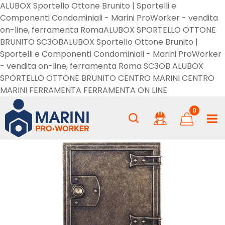
ALUBOX Sportello Ottone Brunito | Sportelli e
Componenti Condominiali - Marini ProWorker - vendita
on-line, ferramenta RomaALUBOX SPORTELLO OTTONE
BRUNITO SC3OBALUBOX Sportello Ottone Brunito |
Sportelli e Componenti Condominiali - Marini ProWorker
- vendita on-line, ferramenta Roma SC3OB ALUBOX
SPORTELLO OTTONE BRUNITO CENTRO MARINI CENTRO
MARINI FERRAMENTA FERRAMENTA ON LINE
0