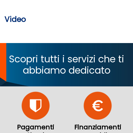
Video
Scopri tutti i servizi che ti
abbiamo dedicato
Pagamenti
Finanziamenti