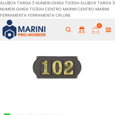
ALUBOX TARGA 3 NUMERI GHISA TG3GH ALUBOX TARGA 3
NUMERI GHISA TG3GH CENTRO MARINI CENTRO MARINI
FERRAMENTA FERRAMENTA ON LINE
0