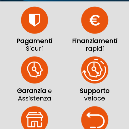
Pagamenti
Finanziamenti
Sicuri
rapidi
Garanzia
e
Supporto
Assistenza
veloce