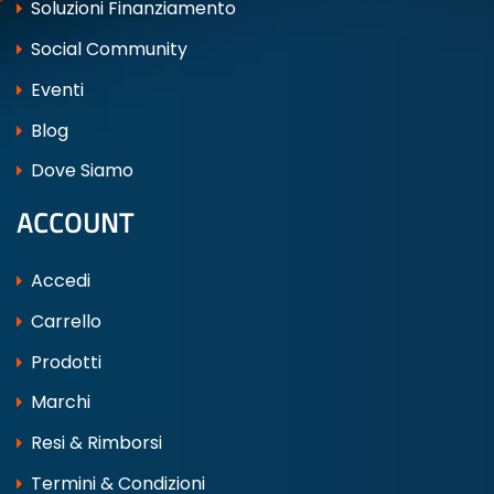
Soluzioni Finanziamento
Social Community
Eventi
Blog
Dove Siamo
ACCOUNT
Accedi
Carrello
Prodotti
Marchi
Resi & Rimborsi
Termini & Condizioni