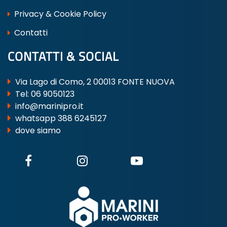
Privacy & Cookie Policy
Contatti
CONTATTI & SOCIAL
Via Lago di Como, 2 00013 FONTE NUOVA
Tel:
06 9050123
info@marinipro.it
whatsapp 388 6245127
dove siamo