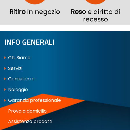
Ritiro
in negozio
Reso
e diritto di
recesso
INFO GENERALI
Chi Siamo
Servizi
Consulenza
Noleggio
Garanzia professionale
Prova a domicilio
Assistenza prodotti