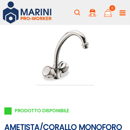
0
PRODOTTO DISPONIBILE
AMETISTA/CORALLO MONOFORO