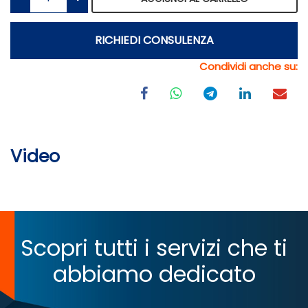
RICHIEDI CONSULENZA
Condividi anche su:
Video
Scopri tutti i servizi che ti
abbiamo dedicato