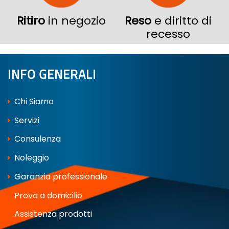
Ritiro
in negozio
Reso
e diritto di
recesso
INFO GENERALI
Chi Siamo
Servizi
Consulenza
Noleggio
Garanzia professionale
Prova a domicilio
Assistenza prodotti