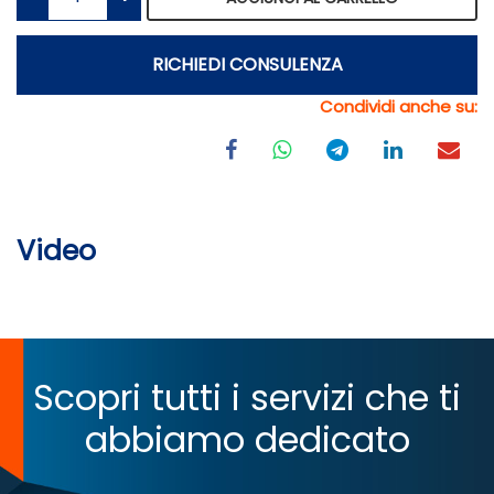
RICHIEDI CONSULENZA
Condividi anche su:
Video
Scopri tutti i servizi che ti
abbiamo dedicato