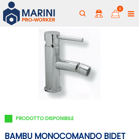
0
PRODOTTO DISPONIBILE
BAMBU MONOCOMANDO BIDET