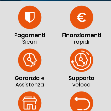
Pagamenti
Finanziamenti
Sicuri
rapidi
Garanzia
e
Supporto
Assistenza
veloce