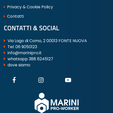
Privacy & Cookie Policy
Contatti
CONTATTI & SOCIAL
Via Lago di Como, 2 00013 FONTE NUOVA
Tel:
06 9050123
info@marinipro.it
whatsapp 388 6245127
dove siamo