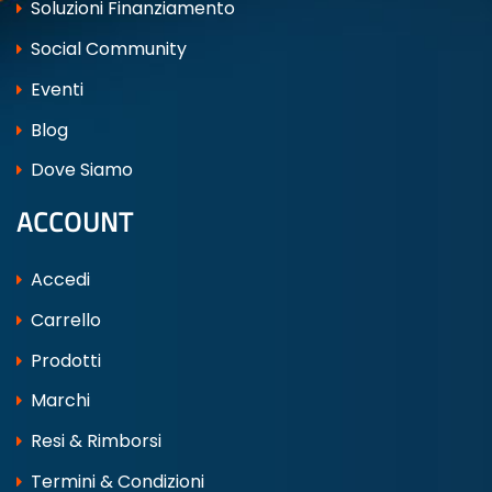
Soluzioni Finanziamento
Social Community
Eventi
Blog
Dove Siamo
ACCOUNT
Accedi
Carrello
Prodotti
Marchi
Resi & Rimborsi
Termini & Condizioni