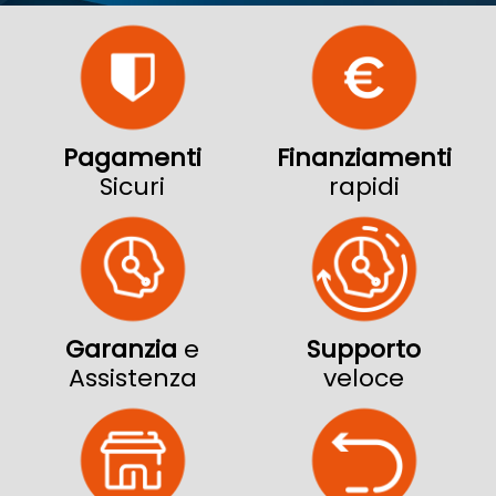
Pagamenti
Finanziamenti
Sicuri
rapidi
Garanzia
e
Supporto
Assistenza
veloce