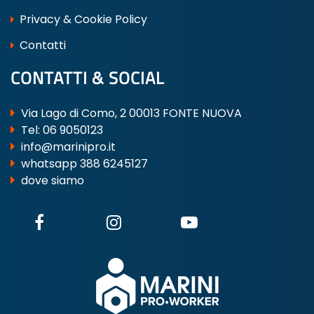
Privacy & Cookie Policy
Contatti
CONTATTI & SOCIAL
Via Lago di Como, 2 00013 FONTE NUOVA
Tel:
06 9050123
info@marinipro.it
whatsapp 388 6245127
dove siamo