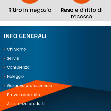
Ritiro
in negozio
Reso
e diritto di
recesso
INFO GENERALI
Chi Siamo
Servizi
Consulenza
Noleggio
Garanzia professionale
Prova a domicilio
Assistenza prodotti