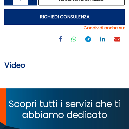
RICHIEDI CONSULENZA
Condividi anche su:
Video
Scopri tutti i servizi che ti
abbiamo dedicato