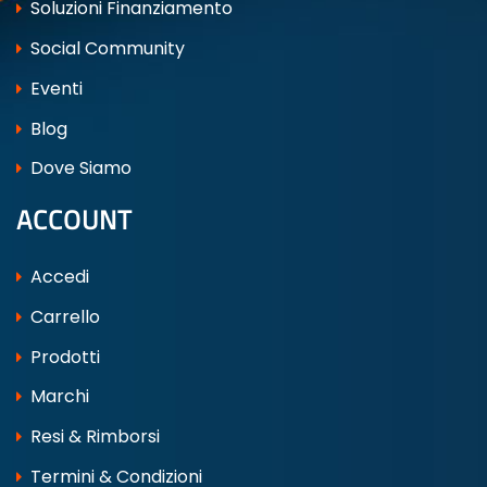
Soluzioni Finanziamento
Social Community
Eventi
Blog
Dove Siamo
ACCOUNT
Accedi
Carrello
Prodotti
Marchi
Resi & Rimborsi
Termini & Condizioni