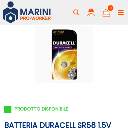
0
PRODOTTO DISPONIBILE
BATTERIA DURACELL SR58 1,5V