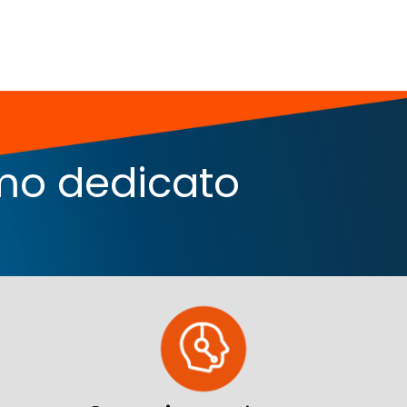
iamo dedicato