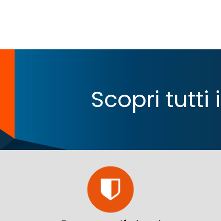
Scopri tutti