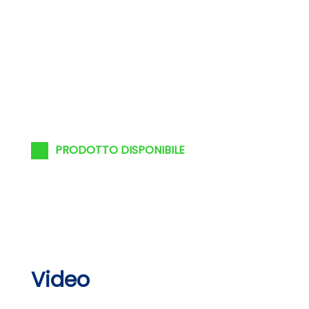
PRODOTTO DISPONIBILE
Video