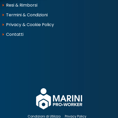
Resi & Rimborsi
Termini & Condizioni
Privacy & Cookie Policy
Contatti
Condizioni di Utilizzo
Privacy Policy