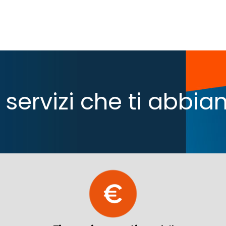
 i servizi che ti abb