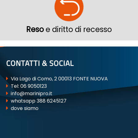
Reso
e diritto di recesso
CONTATTI & SOCIAL
Via Lago di Como, 2 00013 FONTE NUOVA
Tel:
06 9050123
info@marinipro.it
whatsapp 388 6245127
dove siamo