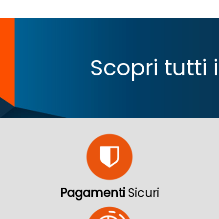
Scopri tutti
Pagamenti
Sicuri