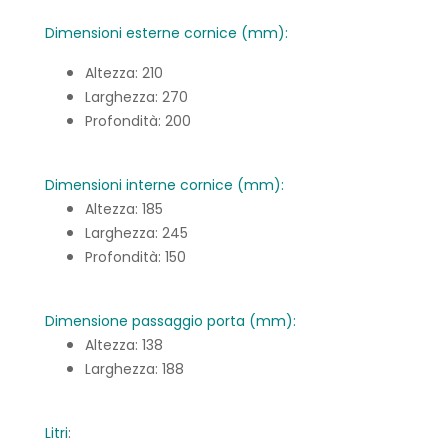
Dimensioni esterne cornice (mm):
Altezza: 210
Larghezza: 270
Profondità: 200
Dimensioni interne cornice (mm):
Altezza: 185
Larghezza: 245
Profondità: 150
Dimensione passaggio porta (mm):
Altezza: 138
Larghezza: 188
Litri
: