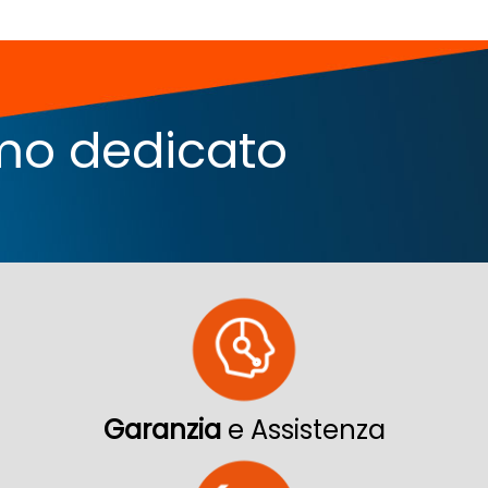
iamo dedicato
Garanzia
e Assistenza