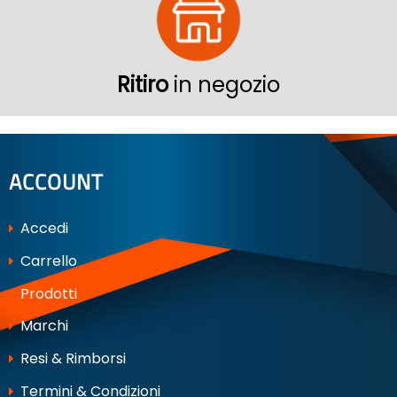
Ritiro
in negozio
ACCOUNT
Accedi
Carrello
Prodotti
Marchi
Resi & Rimborsi
Termini & Condizioni