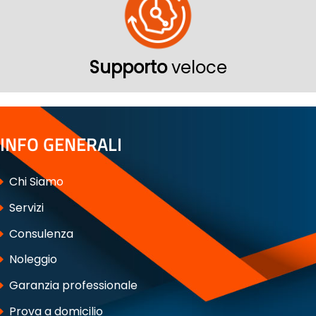
Supporto
veloce
INFO GENERALI
Chi Siamo
Servizi
Consulenza
Noleggio
Garanzia professionale
Prova a domicilio