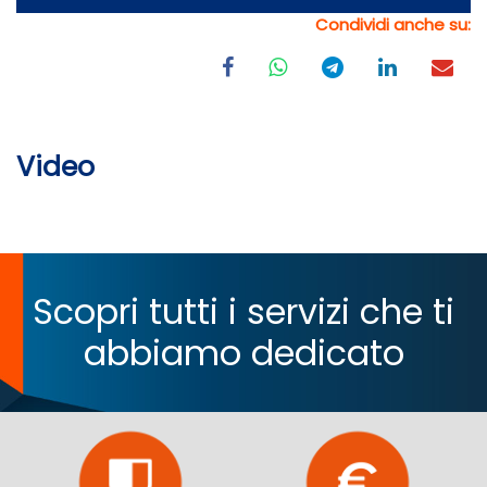
Condividi anche su:
Video
Scopri tutti i servizi che ti
abbiamo dedicato