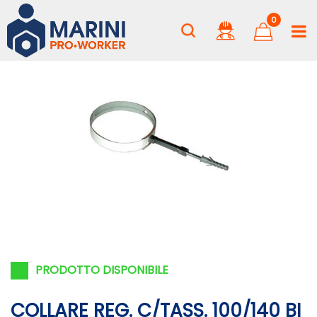
0
PRODOTTO DISPONIBILE
COLLARE REG. C/TASS. 100/140 BI