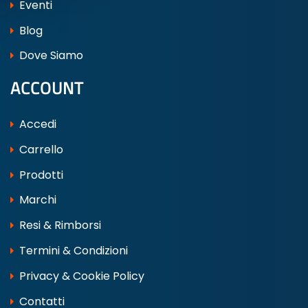
Eventi
Blog
Dove Siamo
ACCOUNT
Accedi
Carrello
Prodotti
Marchi
Resi & Rimborsi
Termini & Condizioni
Privacy & Cookie Policy
Contatti