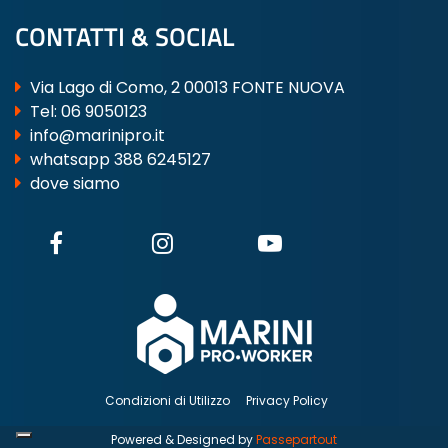
CONTATTI & SOCIAL
Via Lago di Como, 2 00013 FONTE NUOVA
Tel:
06 9050123
info@marinipro.it
whatsapp 388 6245127
dove siamo
Condizioni di Utilizzo
Privacy Policy
Powered & Designed by
Passepartout