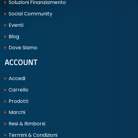
Soluzioni Finanziamento
Social Community
Eventi
Blog
Dove Siamo
ACCOUNT
Accedi
Carrello
Prodotti
Marchi
Resi & Rimborsi
Termini & Condizioni