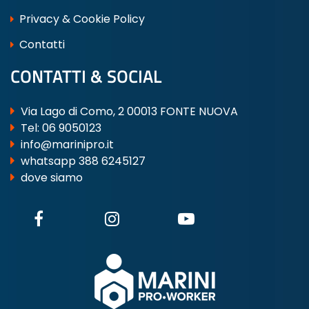
Privacy & Cookie Policy
Contatti
CONTATTI & SOCIAL
Via Lago di Como, 2 00013 FONTE NUOVA
Tel:
06 9050123
info@marinipro.it
whatsapp 388 6245127
dove siamo