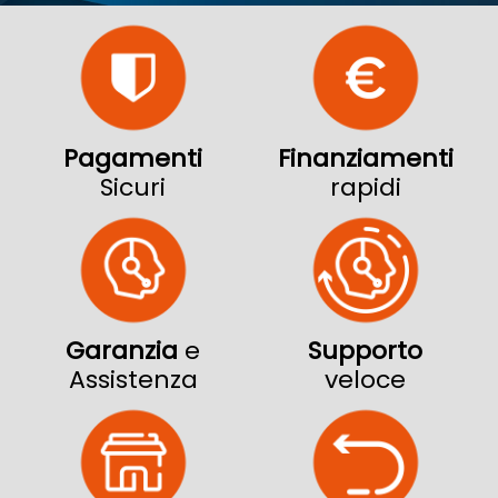
Pagamenti
Finanziamenti
Sicuri
rapidi
Garanzia
e
Supporto
Assistenza
veloce