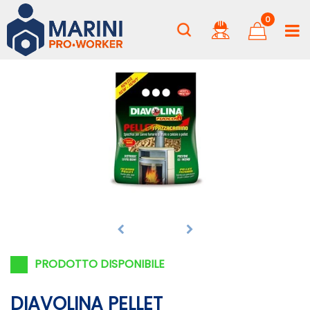
0
PRODOTTO DISPONIBILE
DIAVOLINA PELLET