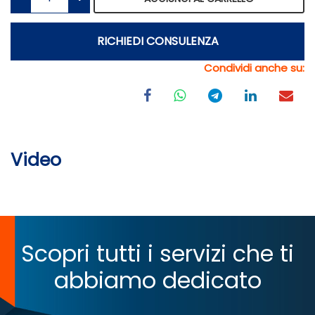
RICHIEDI CONSULENZA
Condividi anche su:
Video
Scopri tutti i servizi che ti
abbiamo dedicato