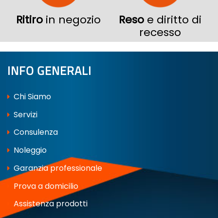
Ritiro
in negozio
Reso
e diritto di
recesso
INFO GENERALI
Chi Siamo
Servizi
Consulenza
Noleggio
Garanzia professionale
Prova a domicilio
Assistenza prodotti