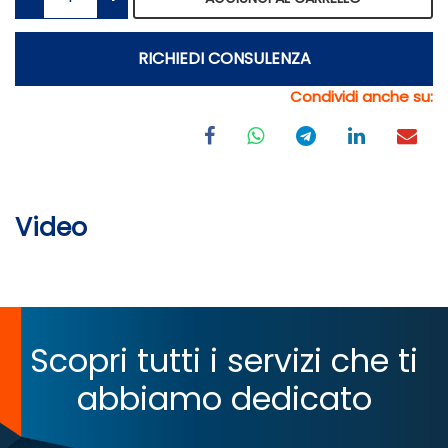
RICHIEDI CONSULENZA
Condividi anche su:
Video
Scopri tutti i servizi che ti
abbiamo dedicato