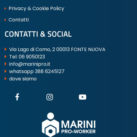
Privacy & Cookie Policy
Contatti
CONTATTI & SOCIAL
Via Lago di Como, 2 00013 FONTE NUOVA
Tel:
06 9050123
info@marinipro.it
whatsapp 388 6245127
dove siamo