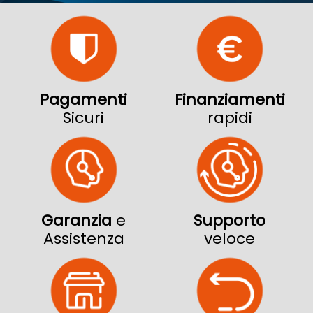
Pagamenti
Finanziamenti
Sicuri
rapidi
Garanzia
e
Supporto
Assistenza
veloce