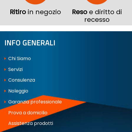
Ritiro
in negozio
Reso
e diritto di
recesso
INFO GENERALI
Chi Siamo
Servizi
Consulenza
Noleggio
Garanzia professionale
Prova a domicilio
Assistenza prodotti