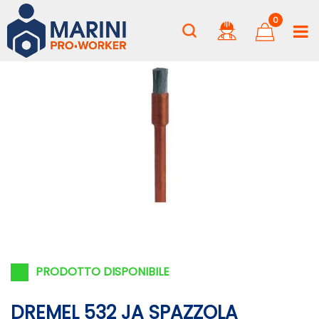
0
PRODOTTO DISPONIBILE
DREMEL 532 JA SPAZZOLA