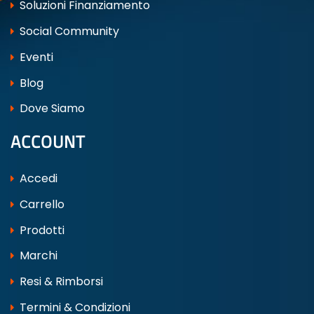
Soluzioni Finanziamento
Social Community
Eventi
Blog
Dove Siamo
ACCOUNT
Accedi
Carrello
Prodotti
Marchi
Resi & Rimborsi
Termini & Condizioni