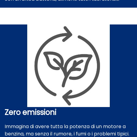
Zero emissioni
Immagina di avere tutta la potenza di un motore a
benzina, ma senza il rumore, i fumi o i problemi tipici.