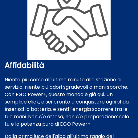
Affidabilità
Niente più corse all'ultimo minuto alla stazione di
servizio, niente più odori sgradevoli o mani sporche.
Con EGO Power+, questo mondo è già qui. Un
semplice click, e sei pronto a conquistare ogni sfida.
Inserisci la batteria, e senti l'energia scorrere tra le
tue mani. Non c'è attesa, non c'è preparazione: solo
tu e la potenza pura di EGO Power+.
Dalla prima luce dell'alba all'ultimo raggio del