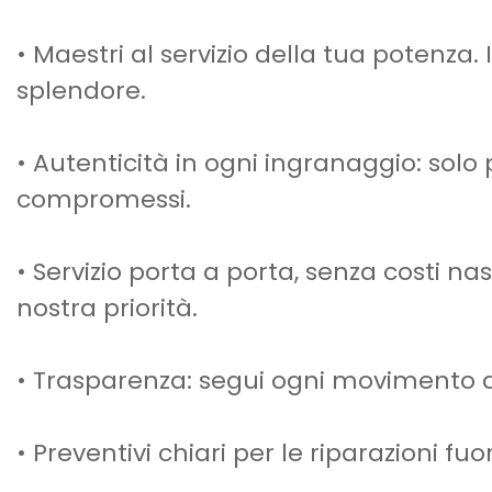
• Maestri al servizio della tua potenza.
splendore.
• Autenticità in ogni ingranaggio: solo
compromessi.
• Servizio porta a porta, senza costi na
nostra priorità.
• Trasparenza: segui ogni movimento d
• Preventivi chiari per le riparazioni f