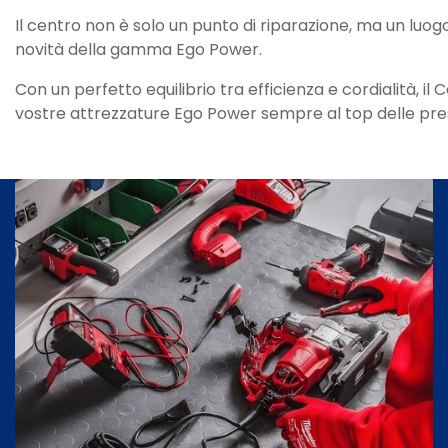
Il centro non è solo un punto di riparazione, ma un luog
novità della gamma Ego Power.
Con un perfetto equilibrio tra efficienza e cordialità, 
vostre attrezzature Ego Power sempre al top delle prest