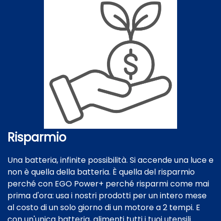
Risparmio
Una batteria, infinite possibilità. Si accende una luce e
non è quella della batteria. È quella del risparmio
perché con EGO Power+ perché risparmi come mai
prima d'ora: usa i nostri prodotti per un intero mese
al costo di un solo giorno di un motore a 2 tempi. E
con un'unica batteria, alimenti tutti i tuoi utensili.