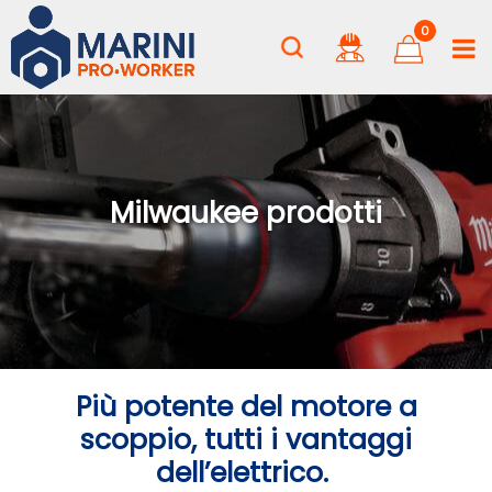
0
Milwaukee prodotti
Più potente del motore a
scoppio, tutti i vantaggi
dell’elettrico.