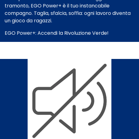
tramonto, EGO Power+ è il tuo instancabile
compagno. Taglia, sfalcia, soffia: ogni lavoro diventa
un gioco da ragazzi.
EGO Power+: Accendi la Rivoluzione Verde!