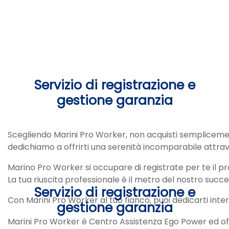
Servizio di registrazione e
gestione garanzia
Scegliendo Marini Pro Worker, non acquisti semplicemen
dedichiamo a offrirti una serenità incomparabile attrav
Marino Pro Worker si occupare di registrate per te il p
La tua riuscita professionale è il metro del nostro succe
Servizio di registrazione e
Con Marini Pro Worker al tuo fianco, puoi dedicarti inte
gestione garanzia
Marini Pro Worker è Centro Assistenza Ego Power ed offre 