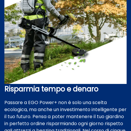
Risparmia tempo e denaro
Passare a EGO Power+ non è solo una scelta
ecologica, ma anche un investimento intelligente per
il tuo futuro. Pensa a poter mantenere il tuo giardino
in perfetto ordine risparmiando ogni giorno rispetto
agli attrezzi a benzina tradizionali. Nel corso di cinque