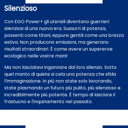
Silenzioso
Con EGO Power+ gli utensili diventano guerrieri
silenziosi di una nuova era. Sussurri di potenza,
possenti come titani, eppure gentili come una brezza
estiva. Non producono emissioni, ma generano
risultati straordinari. È come avere un supereroe
ecologico nelle vostre mani!
Ma non lasciatevi ingannare dal loro silenzio. Sotto
quel manto di quiete si cela una potenza che sfida
l’immaginazione. In più non state solo lavorando,
state plasmando un futuro più pulito, più silenzioso e
incredibilmente più potente. È tempo di lasciare il
frastuono e l'inquinamento nel passato.