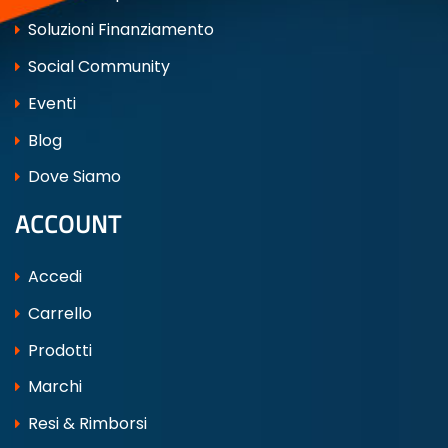
Soluzioni Finanziamento
Social Community
Eventi
Blog
Dove Siamo
ACCOUNT
Accedi
Carrello
Prodotti
Marchi
Resi & Rimborsi