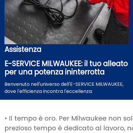
Assistenza
E-SERVICE MILWAUKEE: il tuo alleato
per una potenza ininterrotta
Benvenuto nell'universo dell'E-SERVICE MILWAUKEE,
dove l'efficienza incontra l'eccellenza:
• Il tempo è oro. Per Milwaukee non sol
prezioso tempo è dedicato al lavoro, no