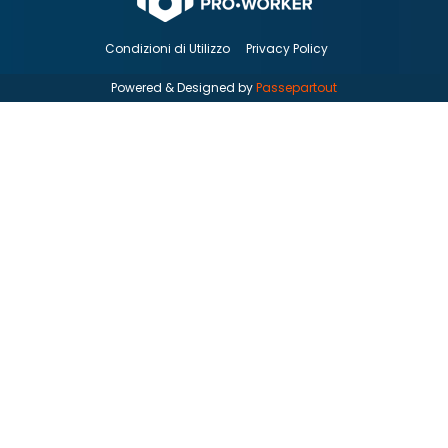
Condizioni di Utilizzo
Privacy Policy
Powered & Designed by
Passepartout