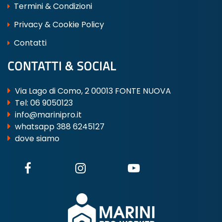
Termini & Condizioni
Privacy & Cookie Policy
Contatti
CONTATTI & SOCIAL
Via Lago di Como, 2 00013 FONTE NUOVA
Tel:
06 9050123
info@marinipro.it
whatsapp 388 6245127
dove siamo