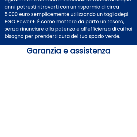
anni, potresti ritrovarti con un risparmio di circa
5.000 euro semplicemente utilizzando un tagliasiepi
EGO Power+. È come mettere da parte un tesoro,
senza rinunciare alla potenza e all’efficienza di cui hai
bisogno per prenderti cura del tuo spazio verde.
Garanzia e assistenza