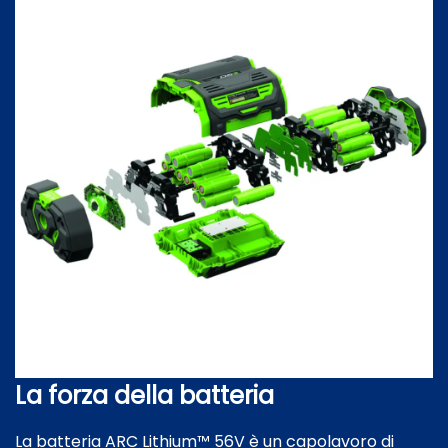
La forza della batteria
La batteria ARC Lithium™ 56V è un capolavoro di