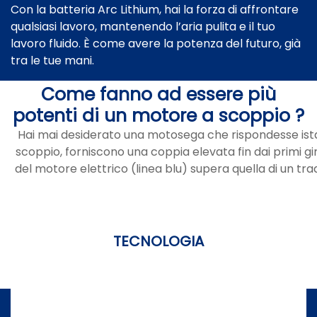
Con la batteria Arc Lithium, hai la forza di affrontare
qualsiasi lavoro, mantenendo l’aria pulita e il tuo
lavoro fluido. È come avere la potenza del futuro, già
tra le tue mani.
Come fanno ad essere più
potenti di un motore a scoppio ?
Hai mai desiderato una motosega che rispondesse istan
scoppio, forniscono una coppia elevata fin dai primi g
del motore elettrico (linea blu) supera quella di un tra
TECNOLOGIA