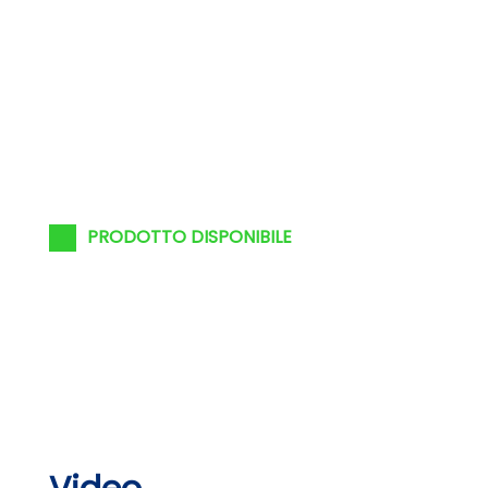
PRODOTTO DISPONIBILE