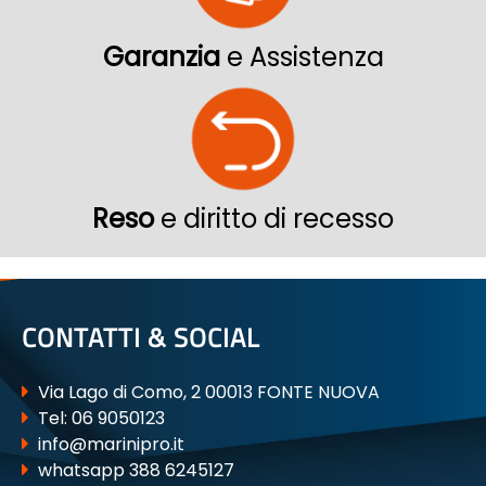
Garanzia
e Assistenza
Reso
e diritto di recesso
CONTATTI & SOCIAL
Via Lago di Como, 2 00013 FONTE NUOVA
Tel:
06 9050123
info@marinipro.it
whatsapp 388 6245127