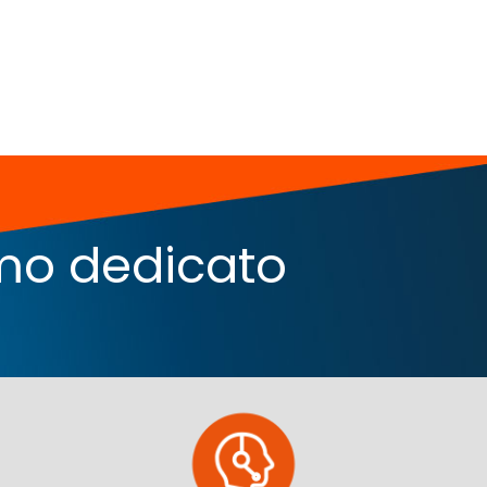
iamo dedicato