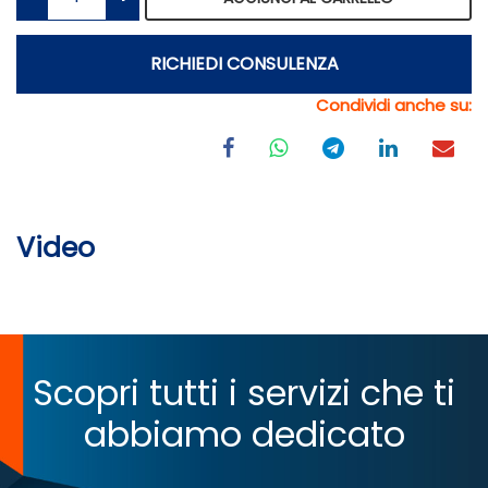
RICHIEDI CONSULENZA
Condividi anche su:
Video
Scopri tutti i servizi che ti
abbiamo dedicato