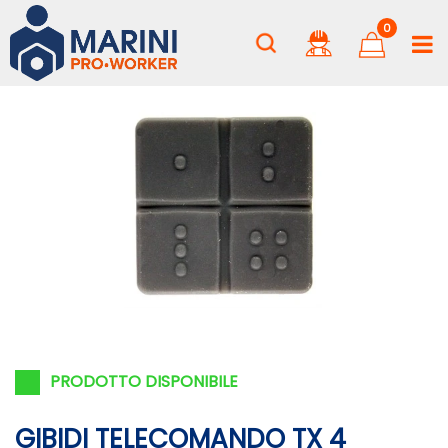
0
PRODOTTO DISPONIBILE
GIBIDI TELECOMANDO TX 4