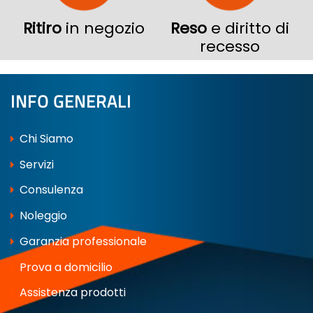
Ritiro
in negozio
Reso
e diritto di
recesso
INFO GENERALI
Chi Siamo
Servizi
Consulenza
Noleggio
Garanzia professionale
Prova a domicilio
Assistenza prodotti