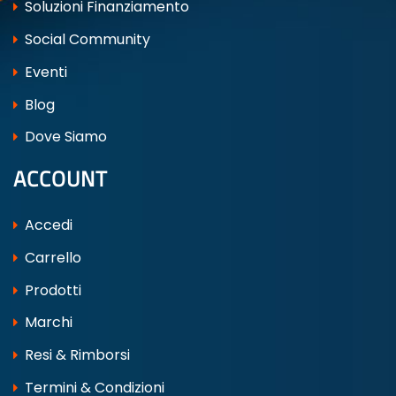
Soluzioni Finanziamento
Social Community
Eventi
Blog
Dove Siamo
ACCOUNT
Accedi
Carrello
Prodotti
Marchi
Resi & Rimborsi
Termini & Condizioni