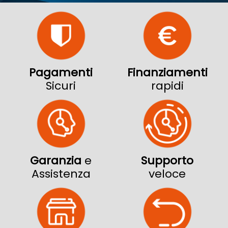
Pagamenti
Finanziamenti
Sicuri
rapidi
Garanzia
e
Supporto
Assistenza
veloce