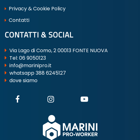
Privacy & Cookie Policy
Contatti
CONTATTI & SOCIAL
Via Lago di Como, 2 00013 FONTE NUOVA
Tel:
06 9050123
info@marinipro.it
whatsapp 388 6245127
dove siamo