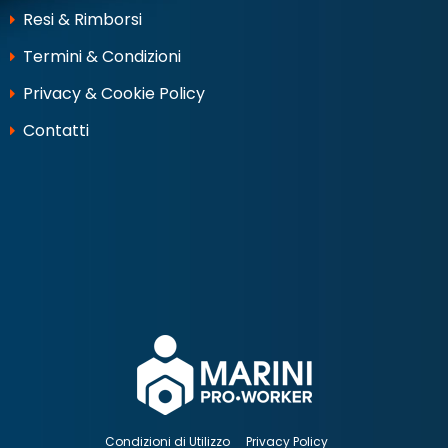
Resi & Rimborsi
Termini & Condizioni
Privacy & Cookie Policy
Contatti
Condizioni di Utilizzo
Privacy Policy