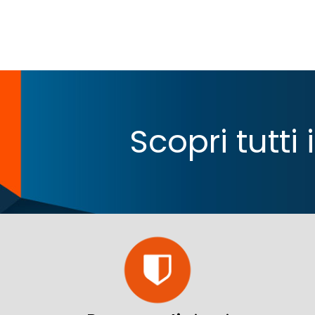
Scopri tutti