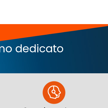
iamo dedicato