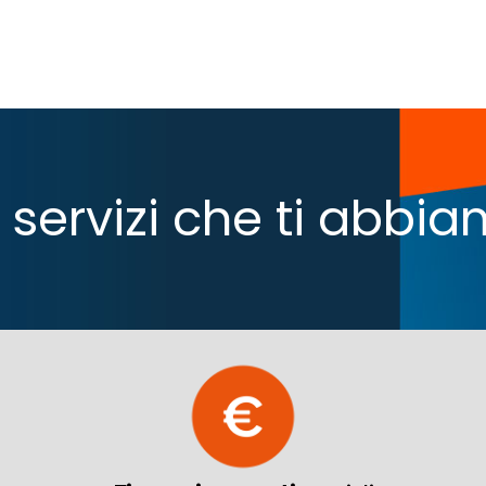
 i servizi che ti abb