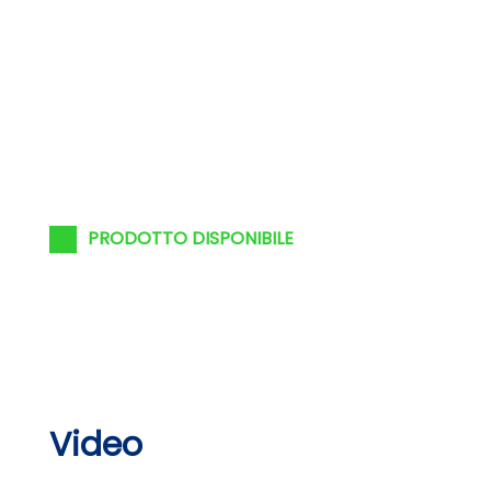
PRODOTTO DISPONIBILE
Video