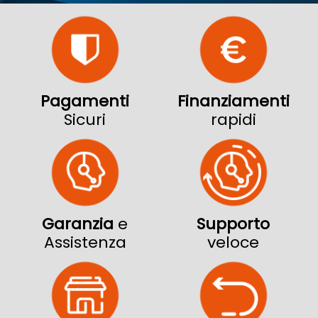
Pagamenti
Finanziamenti
Sicuri
rapidi
Garanzia
e
Supporto
Assistenza
veloce