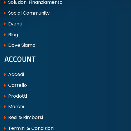
Soluzioni Finanziamento
Social Community
Eventi
Blog
Dove Siamo
ACCOUNT
Accedi
Carrello
Prodotti
Marchi
Resi & Rimborsi
Termini & Condizioni