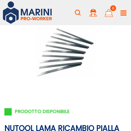
0
PRODOTTO DISPONIBILE
NUTOOL LAMA RICAMBIO PIALLA