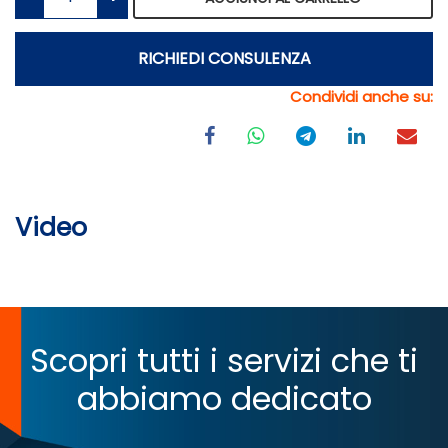
RICHIEDI CONSULENZA
Condividi anche su:
Video
Scopri tutti i servizi che ti
abbiamo dedicato