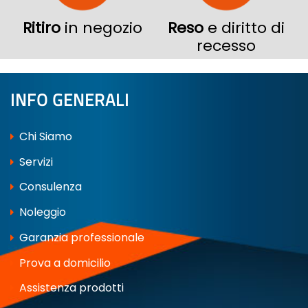
Ritiro
in negozio
Reso
e diritto di
recesso
INFO GENERALI
Chi Siamo
Servizi
Consulenza
Noleggio
Garanzia professionale
Prova a domicilio
Assistenza prodotti