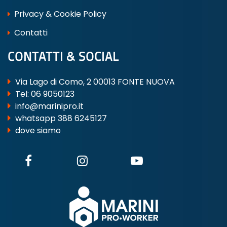
Privacy & Cookie Policy
Contatti
CONTATTI & SOCIAL
Via Lago di Como, 2 00013 FONTE NUOVA
Tel:
06 9050123
info@marinipro.it
whatsapp 388 6245127
dove siamo