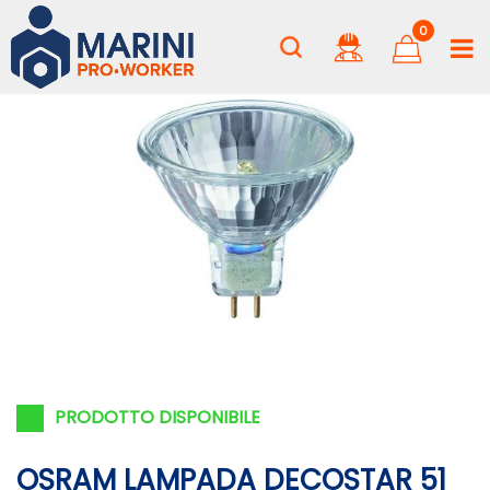
0
PRODOTTO DISPONIBILE
OSRAM LAMPADA DECOSTAR 51