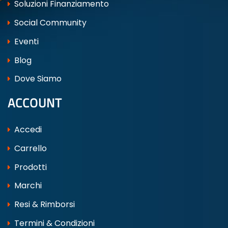
Soluzioni Finanziamento
Social Community
Eventi
Blog
Dove Siamo
ACCOUNT
Accedi
Carrello
Prodotti
Marchi
Resi & Rimborsi
Termini & Condizioni