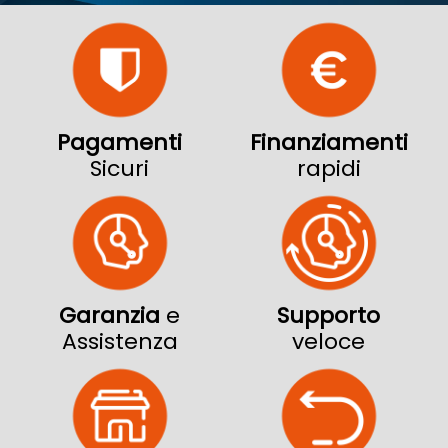
Pagamenti
Finanziamenti
Sicuri
rapidi
Garanzia
e
Supporto
Assistenza
veloce