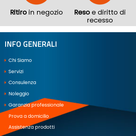
Ritiro
in negozio
Reso
e diritto di
recesso
INFO GENERALI
Chi Siamo
Servizi
Consulenza
Noleggio
Garanzia professionale
Prova a domicilio
Assistenza prodotti