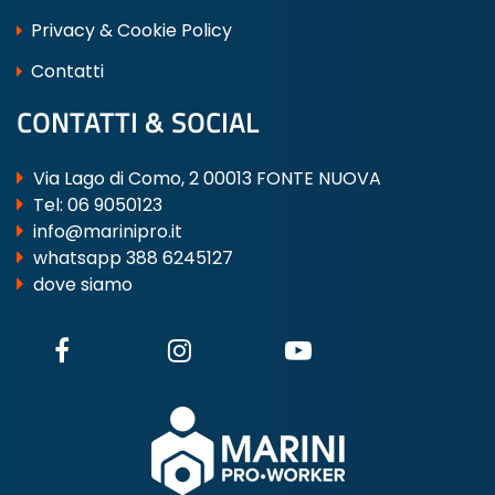
Privacy & Cookie Policy
Contatti
CONTATTI & SOCIAL
Via Lago di Como, 2 00013 FONTE NUOVA
Tel:
06 9050123
info@marinipro.it
whatsapp 388 6245127
dove siamo