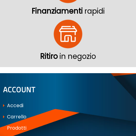
Finanziamenti
rapidi
Ritiro
in negozio
ACCOUNT
Accedi
Carrello
Prodotti