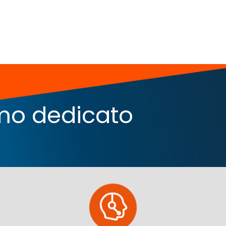
iamo dedicato