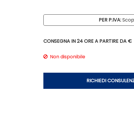
PER P.IVA:
Scopr
CONSEGNA IN 24 ORE
A PARTIRE DA €
Non disponibile
RICHIEDI CONSULEN