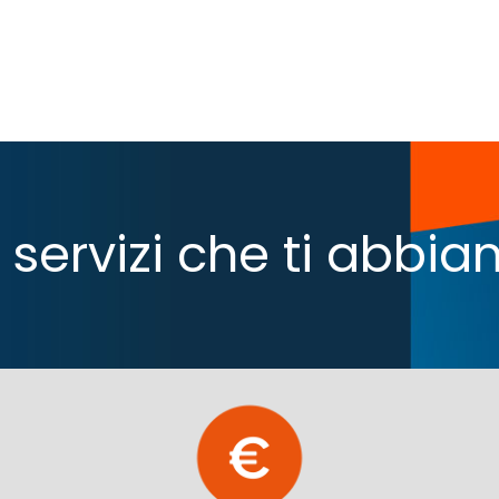
 i servizi che ti abb