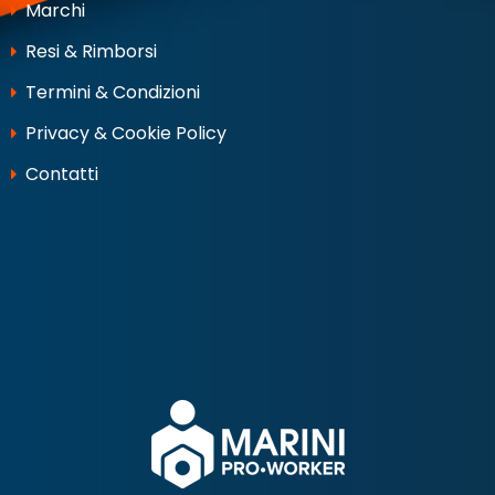
Marchi
Resi & Rimborsi
Termini & Condizioni
Privacy & Cookie Policy
Contatti