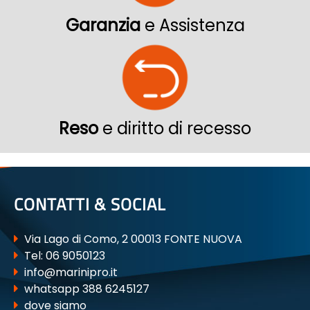
Garanzia
e Assistenza
Reso
e diritto di recesso
CONTATTI & SOCIAL
Via Lago di Como, 2 00013 FONTE NUOVA
Tel:
06 9050123
info@marinipro.it
whatsapp 388 6245127
dove siamo