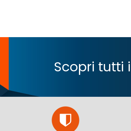
Scopri tutti